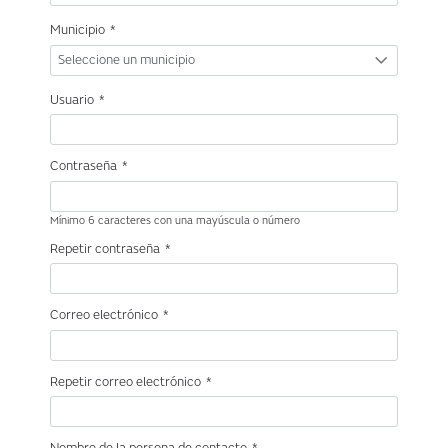
Municipio
*
Seleccione un municipio
Usuario
*
Contraseña
*
Mínimo 6 caracteres con una mayúscula o número
Repetir contraseña
*
Correo electrónico
*
Repetir correo electrónico
*