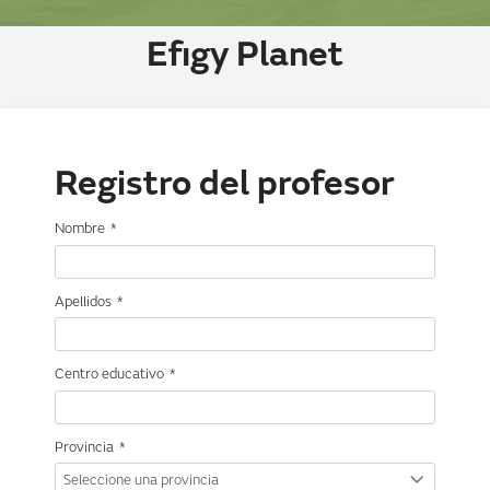
Efigy Planet
Registro del profesor
Nombre
*
Apellidos
*
Centro educativo
*
Provincia
*
Seleccione una provincia